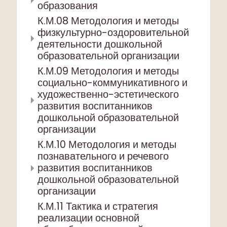
образования
К.М.08 Методология и методы
физкультурно-оздоровительной
деятельности дошкольной
образовательной организации
К.М.09 Методология и методы
социально-коммуникативного и
художественно-эстетического
развития воспитанников
дошкольной образовательной
организации
К.М.10 Методология и методы
познавательного и речевого
развития воспитанников
дошкольной образовательной
организации
К.М.11 Тактика и стратегия
реализации основной