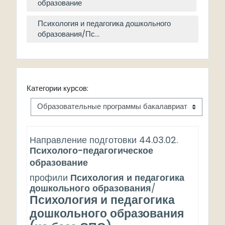
образование
Психология и педагогика дошкольного
образования/Пс...
Категории курсов:
Направление подготовки
44.03.02.
Психолого-педагогическое
образование
профили
Психология и педагогика
дошкольного образования
/
Психология и педагогика
дошкольного образования