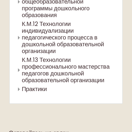
общеобразовательной
программы дошкольного
образования
К.М.12 Технологии
индивидуализации
педагогического процесса в
дошкольной образовательной
организации
К.М.13 Технологии
профессионального мастерства
педагогов дошкольной
образовательной организации
Практики