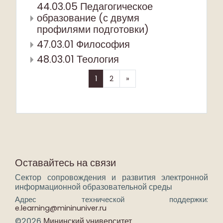
44.03.05 Педагогическое
образование (с двумя
профилями подготовки)
47.03.01 Философия
48.03.01 Теология
(текущая)
Далее
1
2
»
Оставайтесь на связи
Сектор сопровождения и развития электронной
информационной образовательной среды
Адрес технической поддержки:
e.learning@mininuniver.ru
©2026
Мининский университет