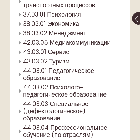
транспортных процессов
37.03.01 Психология
38.03.01 Экономика
38.03.02 Менеджмент
42.03.05 Медиакоммуникации
43.03.01 Сервис
43.03.02 Туризм
44.03.01 Педагогическое
образование
44.03.02 Психолого-
педагогическое образование
44.03.03 Специальное
(дефектологическое)
образование
44.03.04 Профессиональное
обучение (по отраслям)