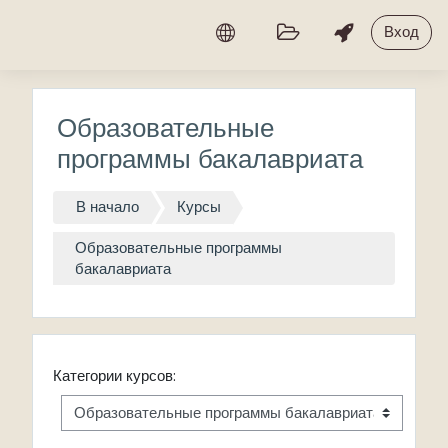
Перейти к основному содержанию
Вход
Образовательные
программы бакалавриата
В начало
Курсы
Образовательные программы
бакалавриата
Категории курсов: