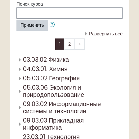
Поиск курса
Применить
Развернуть всё
(текущая)
Далее
1
2
»
03.03.02 Физика
04.03.01. Химия
05.03.02 География
05.03.06 Экология и
природопользование
09.03.02 Информационные
системы и технологии
09.03.03 Прикладная
информатика
23.03.01 Технология