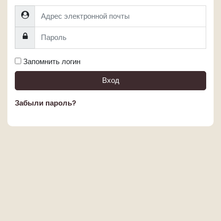
Адрес электронной почты
Пароль
Запомнить логин
Вход
Забыли пароль?