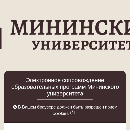
Перейти к основному содержанию
Электронное сопровождение
образовательных программ Мининского
университета
В Вашем браузере должен быть разрешен прием
cookies