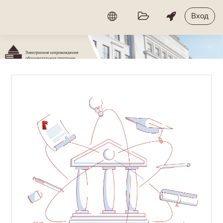
Перейти к основному содержанию
Вход