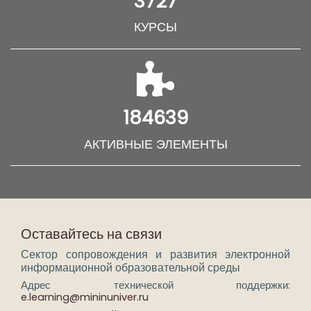
3727
КУРСЫ
184639
АКТИВНЫЕ ЭЛЕМЕНТЫ
Оставайтесь на связи
Сектор сопровождения и развития электронной
информационной образовательной среды
Адрес технической поддержки:
e.learning@mininuniver.ru