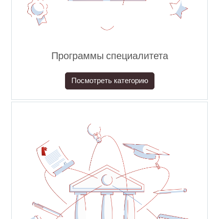
Программы специалитета
Посмотреть категорию