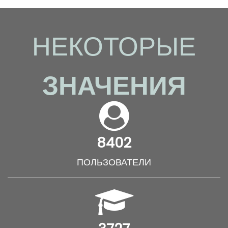
НЕКОТОРЫЕ
ЗНАЧЕНИЯ
8402
ПОЛЬЗОВАТЕЛИ