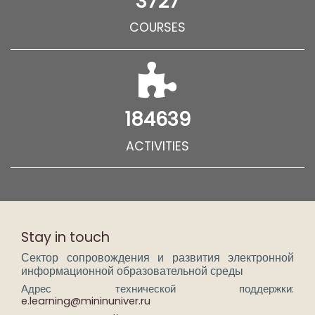
3727
COURSES
184639
ACTIVITIES
Stay in touch
Сектор сопровождения и развития электронной
информационной образовательной среды
Адрес технической поддержки:
e.learning@mininuniver.ru