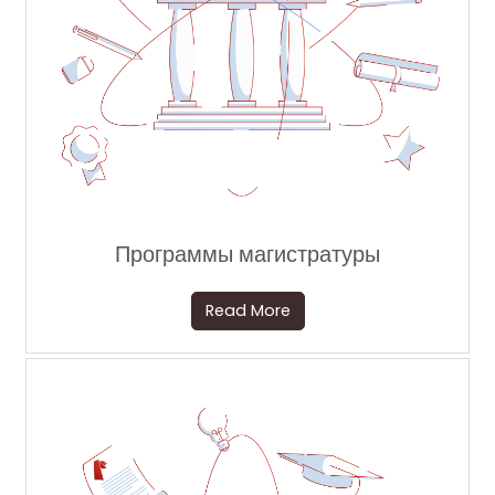
Программы магистратуры
Read More