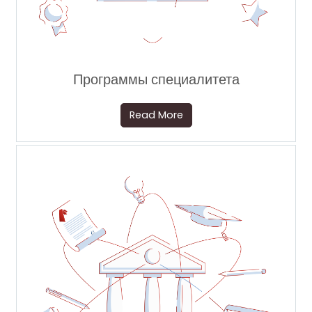
Программы специалитета
Read More