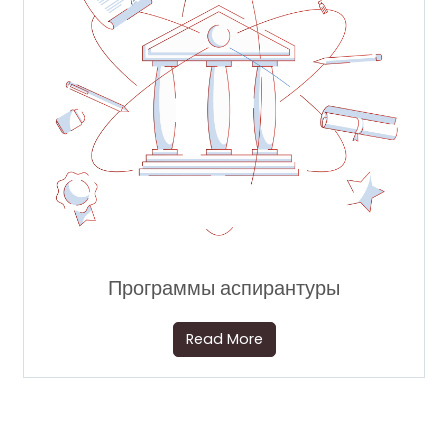
Программы аспирантуры
Read More