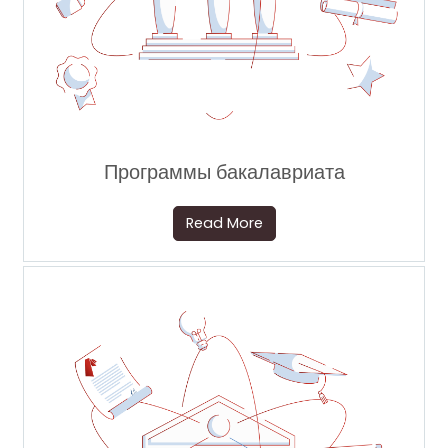
Программы бакалавриата
Read More