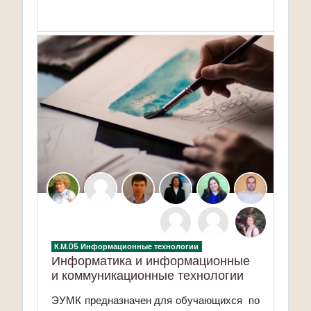
К.М.05 Информационные технологии
Информатика и информационные
и коммуникационные технологии
ЭУМК предназначен для обучающихся
по