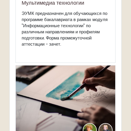
Мультимедиа технологии
ЭУМК предназначен для обучающихся по
программе бакалавриата в рамках модуля
"Информационные технологии" по
различным направлениям и профилям
подготовки. Форма промежуточной
аттестации - зачет.