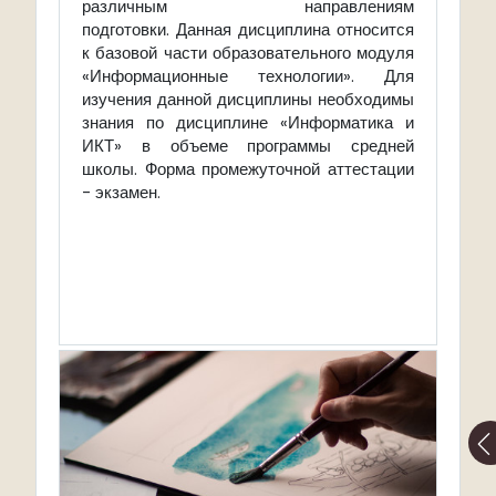
различным направлениям
подготовки.
Данная дисциплина относится
к базовой части образовательного модуля
«Информационные технологии». Для
изучения данной дисциплины необходимы
знания по дисциплине «Информатика и
ИКТ» в объеме программы средней
школы. Форма промежуточной аттестации
- экзамен.