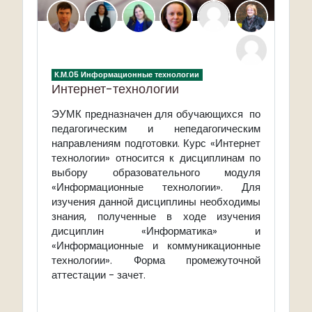
К.М.05 Информационные технологии
Интернет-технологии
ЭУМК
предназначен для обучающихся по
педагогическим и непедагогическим
направлениям подготовки. Курс «Интернет
технологии» относится к дисциплинам по
выбору образовательного модуля
«Информационные технологии». Для
изучения данной дисциплины необходимы
знания, полученные в ходе изучения
дисциплин «Информатика» и
«Информационные и коммуникационные
технологии». Форма промежуточной
аттестации - зачет.