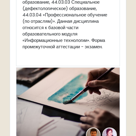
образование, 44.03.03 Специальное
(дефектологическое) образование,
44.03.04 «Профессиональное обучение
(по отраслям)». Данная дисциплина
относится к базовой части
образовательного модуля
«Информационные технологии». Форма
промежуточной аттестации - экзамен.