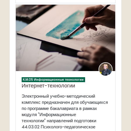
К.М.05 Информационные технологии
Интернет-технологии
Электронный учебно-методический
комплекс п
редназначен
для обучающихся
по программе бакалавриата в рамках
модуля "Информационные
технологии" направлений подготовки
44.03.02 Психолого-педагогическое