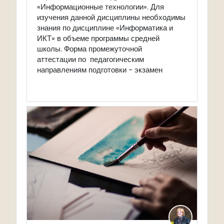
«Информационные технологии». Для
изучения данной дисциплины необходимы
знания по дисциплине «Информатика и
ИКТ» в объеме программы средней
школы.
Форма промежуточной
аттестации по педагогическим
направлениям подготовки - экзамен