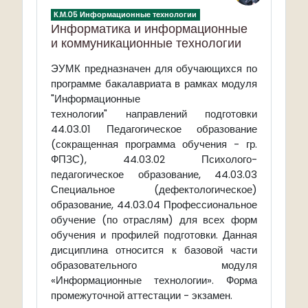
К.М.05 Информационные технологии
Информатика и информационные
и коммуникационные технологии
предназначен для обучающихся по
ЭУМК
программе бакалавриата в рамках модуля
"Информационные
технологии" направлений подготовки
44.03.01 Педагогическое образование
(сокращенная программа обучения - гр.
ФПЗС), 44.03.02 Психолого-
педагогическое образование, 44.03.03
Специальное (дефектологическое)
образование, 44.03.04 Профессиональное
обучение (по отраслям) для всех форм
обучения и профилей подготовки.
Данная
дисциплина относится к базовой части
образовательного модуля
«Информационные технологии». Форма
промежуточной аттестации - экзамен.