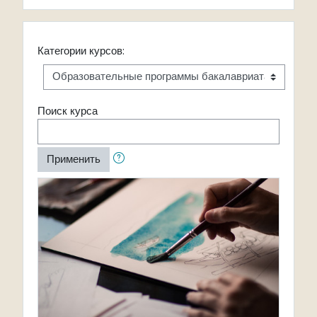
Категории курсов:
Поиск курса
Применить