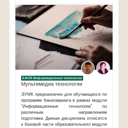
К.М.05 Информационные технологии
Мультимедиа технологии
ЭУМК предназначен для обучающихся по
программе бакалавриата в рамках модуля
"Информационные технологии" по
различным направлениям
подготовки. Данная дисциплина относится
к базовой части образовательного модуля