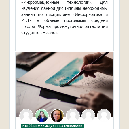
«Информационные технологии». Для
изучения данной дисциплины необходимы
знания по дисциплине «Информатика и
ИКТ» в объеме программы средней
школы. Форма промежуточной аттестации
студентов - зачет.
К.М.05 Информационные технологии