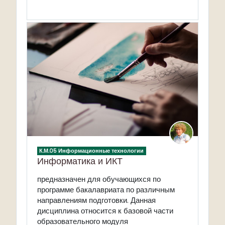
К.М.05 Информационные технологии
Информатика и ИКТ
предназначен для обучающихся по
программе бакалавриата
по различным
направлениям подготовки.
Данная
дисциплина относится к базовой части
образовательного модуля