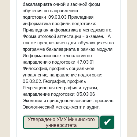
бакалавриата очной и заочной форм
обучения по направлению
подготовки
09.03.03 Прикладная
информатика профиль подготовки:
Прикладная информатика в менеджменте.
Форма итоговой аттестации -
экзамен
.
А
так же предназначен для обучающихся по
программе бакалавриата в рамках модуля
Информационные технологии по
направлению подготовки 47.03.01
Философия, профиль социальное
управление, направление подготовки:
05.03.02. География, профиль
Рекреационная география и туризм,
направление подготовки: 05.03.06
Экология и природопользование , профиль
Экологический менеджмент и аудит.
✔
Утверждено УМУ Мининского
университета