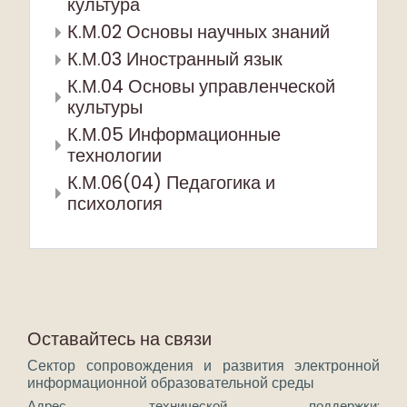
культура
К.М.02 Основы научных знаний
К.М.03 Иностранный язык
К.М.04 Основы управленческой
культуры
К.М.05 Информационные
технологии
К.М.06(04) Педагогика и
психология
Оставайтесь на связи
Сектор сопровождения и развития электронной
информационной образовательной среды
Адрес технической поддержки: