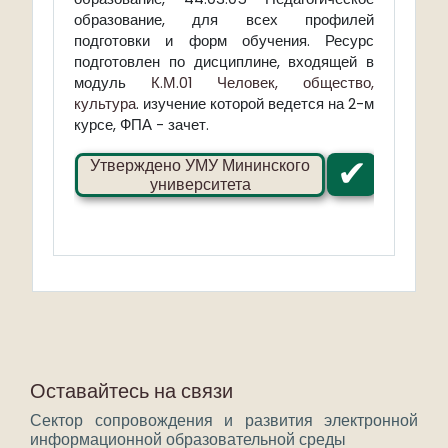
образование, для всех профилей
подготовки и форм обучения. Ресурс
подготовлен по дисциплине, входящей в
модуль
К.М.01 Человек, общество,
культура
. изучение которой ведется на 2-м
курсе, ФПА - зачет.
✔
Утверждено УМУ Мининского
университета
Оставайтесь на связи
Сектор сопровождения и развития электронной
информационной образовательной среды