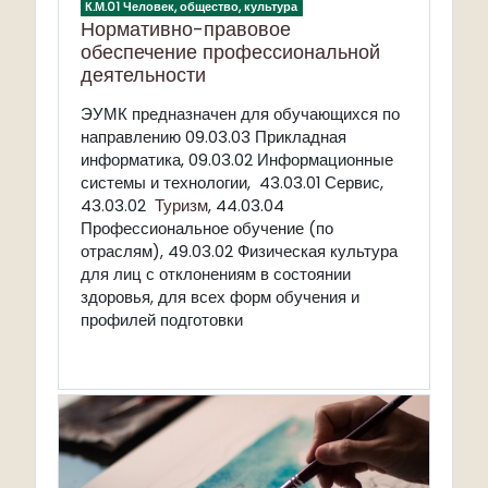
К.М.01 Человек, общество, культура
Нормативно-правовое
обеспечение профессиональной
деятельности
ЭУМК предназначен для
обучающихся по
направлению 09.03.03 Прикладная
информатика, 09.03.02 Информационные
системы и технологии, 43.03.01 Сервис,
43.03.02
Туризм
,
44.03.04
Профессиональное обучение (по
отраслям), 49.03.02 Физическая культура
для лиц с отклонениям в состоянии
здоровья, для всех форм обучения и
профилей подготовки