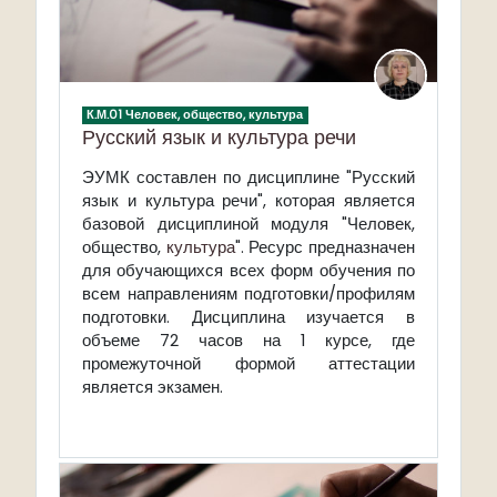
К.М.01 Человек, общество, культура
Русский язык и культура речи
ЭУМК составлен по дисциплине "Русский
язык и культура речи", которая является
базовой дисциплиной модуля "Человек,
общество,
культура
". Ресурс предназначен
для обучающихся всех форм обучения по
всем направлениям подготовки/профилям
подготовки. Дисциплина изучается в
объеме 72 часов на 1 курсе, где
промежуточной формой аттестации
является экзамен.