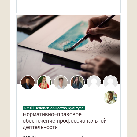
К.М.01 Человек, общество, культура
Нормативно-правовое
обеспечение профессиональной
деятельности