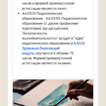
часов и формой промежуточной
аттестации является зачет.
44.03.01 Педагогическое
образование, 44.03.05 Педагогическое
образование (с двумя профилями
подготовки) где дисциплина
"
Безопасность
жизнедеятельности
" входит в "ядро"
педагогического образования в
К.М.03
Здоровьесберегающий
модуль
, изучается в объеме 72
часов. Формой промежуточной
аттестации является экзамен.