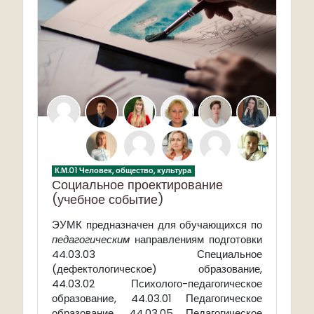
К.М.01 Человек, общество, культура
Социальное проектирование
(учебное событие)
ЭУМК предназначен для обучающихся по
педагогическим
направлениям подготовки
44.03.03 Специальное
(дефектологическое) образование,
44.03.02 Психолого-педагогическое
образованиe, 44.03.01 Педагогическое
образование, 44.03.05 Педагогическое