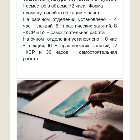
1 семестре в объеме 72 часа . Форма
промежуточной ат
тест
ации – зачет.
На заочном отделении установлено - 4
час - лекций, 8- практических занятий, 8
-КСР и 52 - самостоятельная работа.
На очном отделении установлено - 8 час
- лекций, 16 - практических занятий, 12
-КСР и 36 часов - самостоятельная
работа.