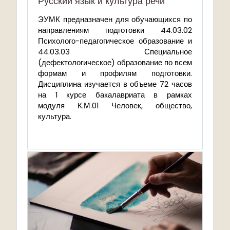
Русский язык и культура речи
ЭУМК предназначен для обучающихся по
направлениям подготовки 44.03.02
Психолого-педагогическое образование и
44.03.03 Специальное
(дефектологическое) образование по всем
формам и профилям подготовки.
Дисциплина изучается в объеме 72 часов
на 1 курсе бакалавриата в рамках
модуля К.М.01 Человек, общество,
культура.