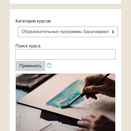
Категории курсов:
Поиск курса
Применить