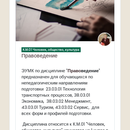
К.М.01 Человек, общество, культура
Правоведение
ЭУМК
по дисциплине "
Право
ведение
"
предназначен для обучающихся по
непедагогическим направлениям
подготовки 23.03.01 Технология
транспортных процессов, 38.03.01
Экономика, 38.03.02 Менеджмент,
43.03.01 Туризм, 43.03.02 Сервис, для
всех форм и профилей подготовки.
Дисциплина относится к К.М.01 "Человек,