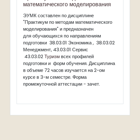
математического моделирования
ЭУМК составлен по дисциплине
"Практикум по методам математического
предназначен
моделирования" и
для обучающихся по направлениям
подготовки 38.03.01 Экономика , 38.03.02
Менеджмент, 43.03.01 Сервис
43.03.02
Туризм
всех профилей
подготовки и форм обучения. Дисциплина
в объеме 72 часов изучается на 2-ом
курсе в 3-м семестре. Форма
промежуточной аттестации - зачет.