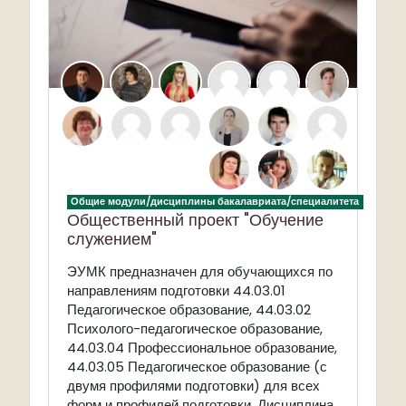
Общие модули/дисциплины бакалавриата/специалитета
Общественный проект "Обучение
служением"
ЭУМК предназначен для обучающихся по
направлениям подготовки 44.03.01
Педагогическое образование, 44.03.02
Психолого-педагогическое образование,
44.03.04 Профессиональное образование,
44.03.05 Педагогическое образование (с
двумя профилями подготовки) для всех
форм и профилей подготовки. Дисциплина