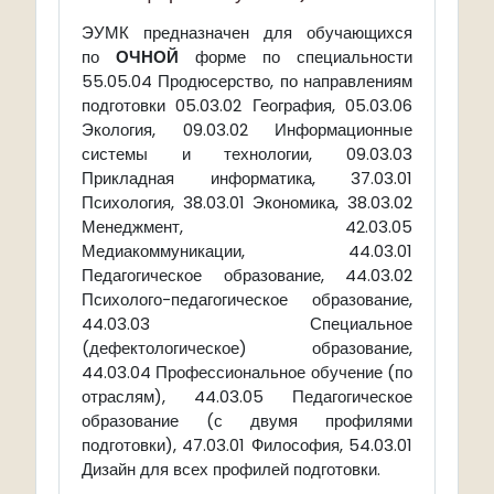
предназначен для обучающихся
ЭУМК
по
ОЧНОЙ
форме по специальности
55.05.04 Продюсерство, по направлениям
подготовки 05.03.02 География, 05.03.06
Экология, 09.03.02 Информационные
системы и технологии, 09.03.03
Прикладная информатика, 37.03.01
Психология, 38.03.01 Экономика, 38.03.02
Менеджмент, 42.03.05
Медиакоммуникации, 44.03.01
Педагогическое образование, 44.03.02
Психолого-педагогическое образование,
44.03.03 Специальное
(дефектологическое) образование,
44.03.04 Профессиональное обучение (по
отраслям), 44.03.05 Педагогическое
образование (с двумя профилями
подготовки), 47.03.01 Философия, 54.03.01
Дизайн для всех профилей подготовки.