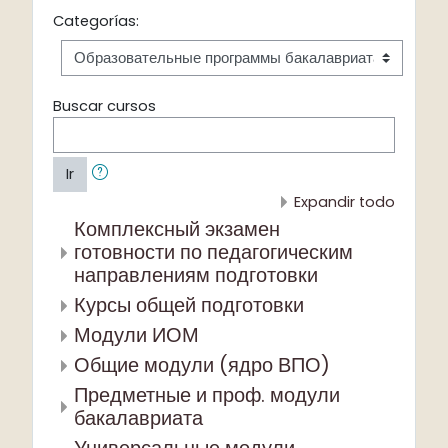
Categorías:
Buscar cursos
Ir
Expandir todo
Комплексный экзамен
готовности по педагогическим
направлениям подготовки
Курсы общей подготовки
Модули ИОМ
Общие модули (ядро ВПО)
Предметные и проф. модули
бакалавриата