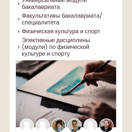
Универсальные модули
бакалавриата
Факультативы бакалавриата/
специалитета
Физическая культура и спорт
Элективные дисциплины
(модули) по физической
культуре и спорту