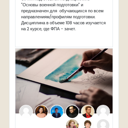
"Основы военной подготовки" и
предназначен для обучающихся по всем
направлениям/профилям подготовки.
Дисциплина в объеме 108 часов изучается
на 2 курсе, где ФПА - зачет.