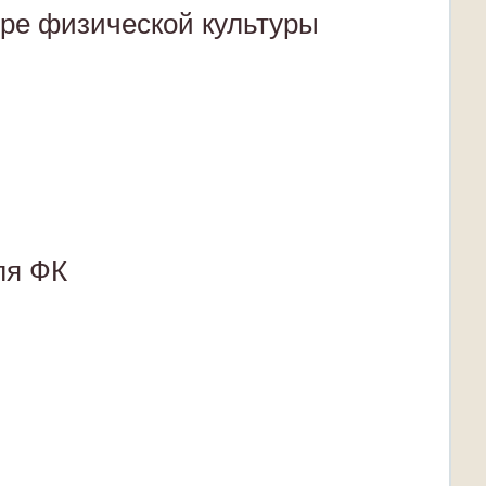
ре физической культуры
ля ФК