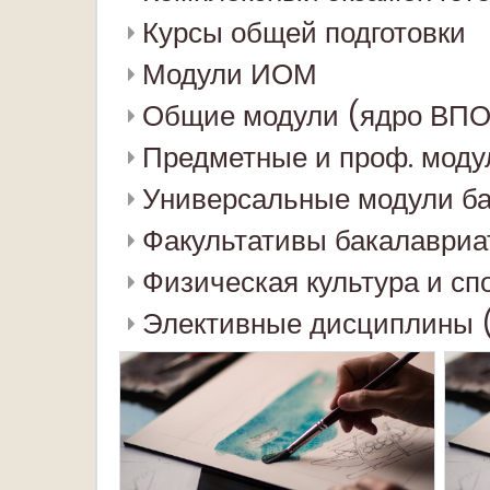
Курсы общей подготовки
Модули ИОМ
Общие модули (ядро ВПО
Предметные и проф. моду
Универсальные модули б
Факультативы бакалавриа
Физическая культура и сп
Элективные дисциплины (