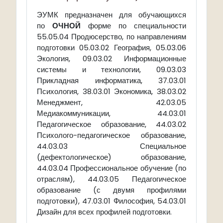
предназначен для обучающихся
ЭУМК
по
ОЧНОЙ
форме по специальности
55.05.04 Продюсерство, по направлениям
подготовки 05.03.02 География, 05.03.06
Экология, 09.03.02 Информационные
системы и технологии, 09.03.03
Прикладная информатика, 37.03.01
Психология, 38.03.01 Экономика, 38.03.02
Менеджмент, 42.03.05
Медиакоммуникации, 44.03.01
Педагогическое образование, 44.03.02
Психолого-педагогическое образование,
44.03.03 Специальное
(дефектологическое) образование,
44.03.04 Профессиональное обучение (по
отраслям), 44.03.05 Педагогическое
образование (с двумя профилями
подготовки), 47.03.01 Философия, 54.03.01
Дизайн для всех профилей подготовки.