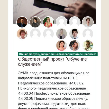
Общие модули/дисциплины бакалавриата/специалитета
Общественный проект "Обучение
служением"
ЭУМК предназначен для обучающихся по
направлениям подготовки 44.03.01
Педагогическое образование, 44.03.02
Психолого-педагогическое образование,
44.03.04 Профессиональное образование,
44.03.05 Педагогическое образование (с
двумя профилями подготовки) для всех
форм и профилей подготовки. Дисциплина