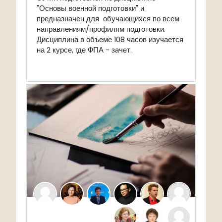
"Основы военной подготовки" и
предназначен для обучающихся по всем
направлениям/профилям подготовки.
Дисциплина в объеме 108 часов изучается
на 2 курсе, где ФПА - зачет.