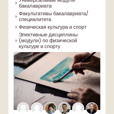
Универсальные модули
бакалавриата
Факультативы бакалавриата/
специалитета
Физическая культура и спорт
Элективные дисциплины
(модули) по физической
культуре и спорту