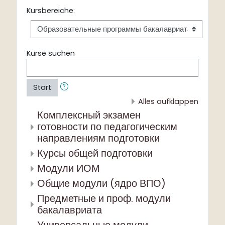
Kursbereiche:
Kurse suchen
Start
Alles aufklappen
Комплексный экзамен
готовности по педагогическим
направлениям подготовки
Курсы общей подготовки
Модули ИОМ
Общие модули (ядро ВПО)
Предметные и проф. модули
бакалавриата