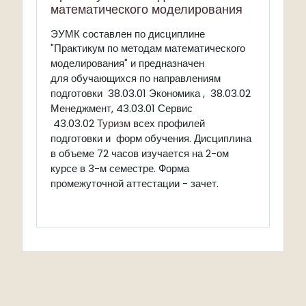
математического моделирования
ЭУМК составлен по дисциплине
"Практикум по методам математического
предназначен
моделирования" и
для обучающихся по направлениям
подготовки 38.03.01 Экономика , 38.03.02
Менеджмент, 43.03.01 Сервис
43.03.02
Туризм
всех профилей
подготовки и форм обучения. Дисциплина
в объеме 72 часов изучается на 2-ом
курсе в 3-м семестре. Форма
промежуточной аттестации - зачет.