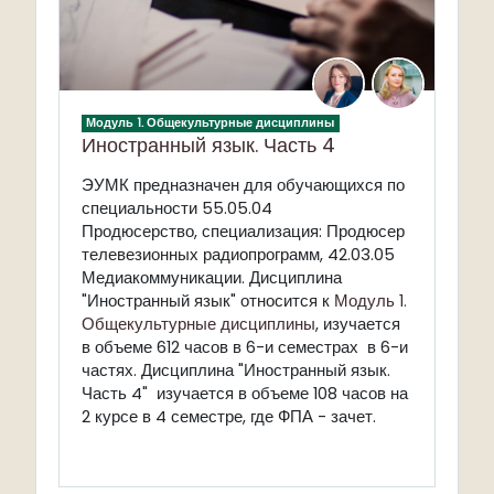
Модуль 1. Общекультурные дисциплины
Иностранный язык. Часть 4
ЭУМК предназначен для обучающихся по
специальности 55.05.04
Продюсерство, специализация: Продюсер
телевезионных радиопрограмм, 42.03.05
Медиакоммуникации. Дисциплина
"Иностранный язык" относится к
Модуль 1.
Общекультурные дисциплины
, изучается
в объеме 612 часов в 6-и семестрах в 6-и
частях. Дисциплина "Иностранный язык.
Часть 4" изучается в объеме 108 часов на
2 курсе в 4 семестре, где ФПА - зачет.