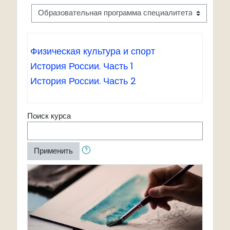
Физическая культура и спорт
История России. Часть 1
История России. Часть 2
Поиск курса
Применить