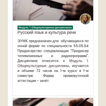
Модуль 1. Общекультурные дисциплины
Русский язык и культура речи
ЭУМК предназначен для обучающихся по
очной форме по специальности 55.05.04
Продюсерство специализация "Продюсер
телевизионных и радиопрограмм".
Дисциплина относится к
Модуль 1.
Общекультурные дисциплины
, изучается
в объеме 72 часов на 1-м курсе в 1-м
семестре. Форма промежуточной
аттестации - зачёт.