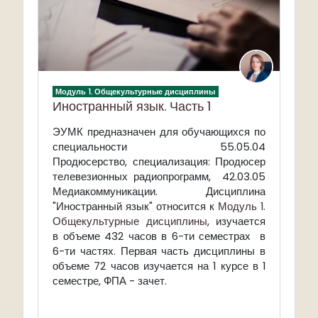
Модуль 1. Общекультурные дисциплины
Иностранный язык. Часть 1
ЭУМК предназначен для обучающихся по
специальности 55.05.04
Продюсерство, специализация: Продюсер
телевезионных радиопрограмм, 42.03.05
Медиакоммуникации. Дисциплина
"Иностранный язык" относится к
Модуль 1.
Общекультурные дисциплины
, изучается
в объеме 432 часов в 6-ти семестрах в
6-ти частях. Первая часть дисциплины в
объеме 72 часов изучается на 1 курсе в 1
семестре, ФПА - зачет.