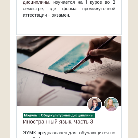
дисциплины
, изучается на 1 курсе во 2
семестре, где форма промежуточной
аттестации - экзамен.
Модуль 1. Общекультурные дисциплины
Иностранный язык. Часть 3
ЭУМК предназначен для обучающихся по