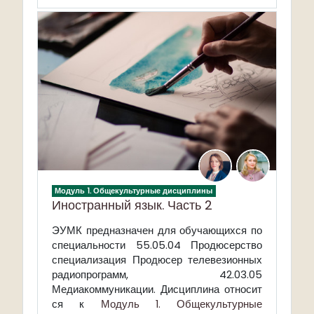
Модуль 1. Общекультурные дисциплины
Иностранный язык. Часть 2
ЭУМК предназначен для обучающихся по
специальности 55.05.04 Продюсерство
специализация Продюсер телевезионных
радиопрограмм, 42.03.05
Медиакоммуникации. Дисциплина относит
ся к
Модуль 1. Общекультурные