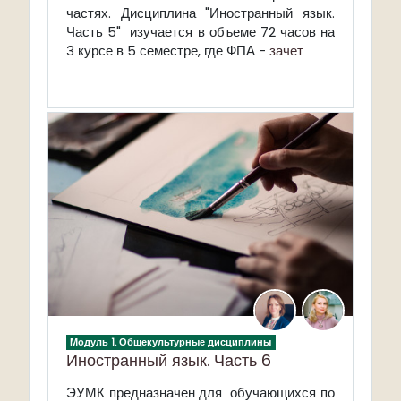
частях. Дисциплина "Иностранный язык.
Часть 5" изучается в объеме 72 часов на
3 курсе в 5 семестре, где ФПА -
зачет
Модуль 1. Общекультурные дисциплины
Иностранный язык. Часть 6
ЭУМК предназначен для обучающихся по