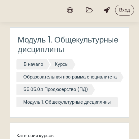
Перейти к основному содержанию
Вход
Модуль 1. Общекультурные
дисциплины
В начало
Курсы
Образовательная программа специалитета
55.05.04 Продюсерство (ПД)
Модуль 1. Общекультурные дисциплины
Категории курсов: