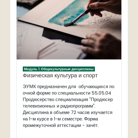
Модуль 1. Общекультурные дисциплины
Физическая культура и спорт
ЭУМК предназначен для обучающихся по
очной форме по специальности 55.05.04
Продюсерство специализация "Продюсер
телевизионных и радиопрограмм".
Дисциплина в объеме 72 часов изучается
на 1-м курсе в 1-м семестре. Форма
промежуточной аттестации - зачёт.