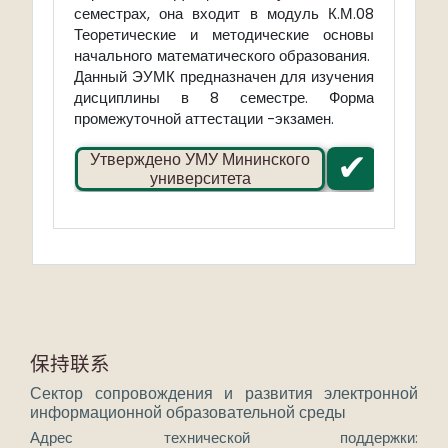
семестрах, она входит в модуль К.М.08
Теоретические и методические основы
начального математического образования.
Данный ЭУМК предназначен для изучения
дисциплины в 8 семестре. Форма
промежуточной аттестации -экзамен.
✔
Утверждено УМУ Мининского
университета
保持联系
Сектор сопровождения и развития электронной
информационной образовательной среды
Адрес технической поддержки: