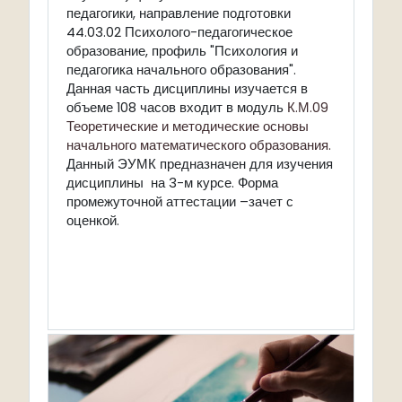
педагогики, направление подготовки
44.03.02 Психолого-педагогическое
образование, профиль "Психология и
педагогика начального образования".
Данная часть дисциплины изучается в
объеме 108 часов входит в модуль
К.М.09
Теоретические и методические основы
начального математического образования.
Данный ЭУМК предназначен для изучения
дисциплины на 3-м курсе. Форма
промежуточной аттестации –зачет с
оценкой.