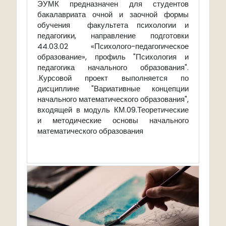
ЭУМК предназначен для студентов
бакалавриата очной и заочной формы
обучения факультета психологии и
педагогики, направление подготовки
44.03.02 «Психолого-педагогическое
образование», профиль "Психология и
педагогика начального образования".
.Курсовой проект выполняется по
дисциплине "Вариативные концепции
начального математического образования",
входящей в модуль КМ.09.Теоретические
и методические основы начального
математического образования