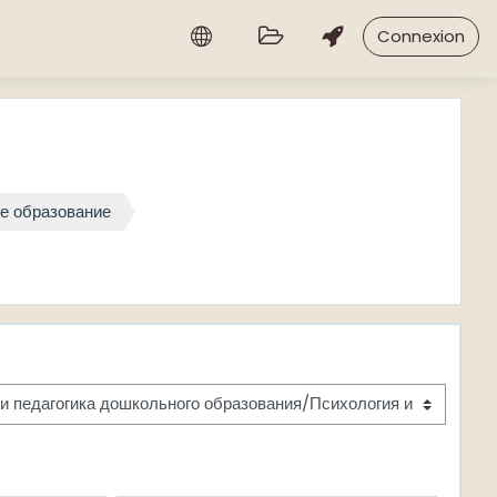
Connexion
ое образование