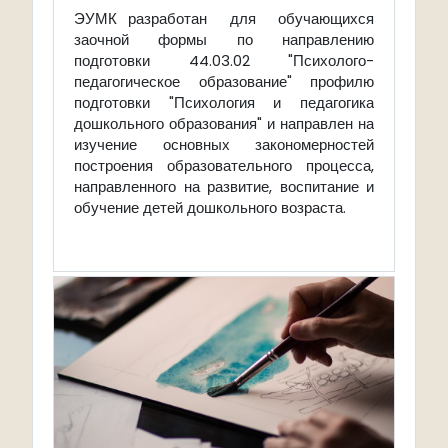
ЭУМК разработан для обучающихся
заочной формы по направлению
подготовки 44.03.02 "Психолого-
педагогическое образование" профилю
подготовки "Психология и педагогика
дошкольного образования" и направлен на
изучение основных закономерностей
построения образовательного процесса,
направленного на развитие, воспитание и
обучение детей дошкольного возраста.