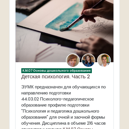
К.М.07 Основы дошкольного образования
Детская психология. Часть 2
ЭУМК предназначен для обучающихся по
направлению подготовки
44.03.02 Психолого-педагогическое
образование профилю подготовки
"Психология и педагогика дошкольного
образования" для очной и заочной формы
обучения. Дисциплина в объеме 216 часов