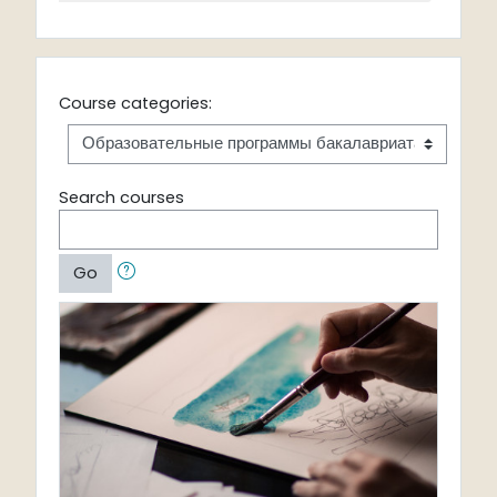
Course categories:
Search courses
Go