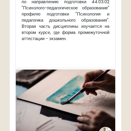
по направлению подготовки 44.03.02
"Психолого-педагогическое образование"
профилю подготовки "Психология и
педагогика дошкольного образования".
Вторая часть дисциплины изучается на
втором курсе, где форма промежуточной
аттестации - экзамен.