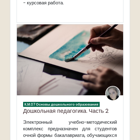
- курсовая работа.
К.М.07 Основы дошкольного образования
Дошкольная педагогика. Часть 2
Электронный учебно-методический
комплекс предназначен для студентов
очной формы бакалавриата, обучающихся