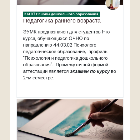
К.М.07 Основы дошкольного образования
Педагогика раннего возраста
ЭУМК
предназначен для студентов 1-го
курса, обучающихся ОЧНО по
направлению 44.03.02 Психолого-
педагогическое образование, профиль
"Психология и педагогика дошкольного
образования". Промежуточной формой
аттестации является
экзамен
по курсу
во
2-м семестре.