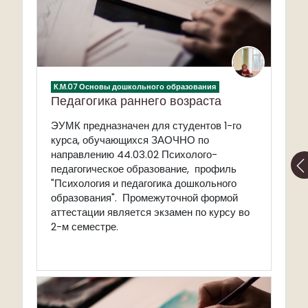
К.М.07 Основы дошкольного образования
Педагогика раннего возраста
ЭУМК
предназначен для студентов 1-го
курса, обучающихся ЗАОЧНО по
направлению 44.03.02 Психолого-
педагогическое образование, профиль
"Психология и педагогика дошкольного
образования". Промежуточной формой
аттестации является
экзамен
по курсу
во
2-м семестре.