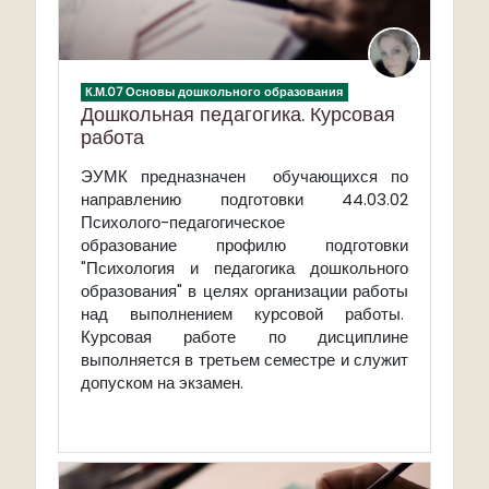
К.М.07 Основы дошкольного образования
Дошкольная педагогика. Курсовая
работа
ЭУМК предназначен обучающихся по
направлению подготовки 44.03.02
Психолого-педагогическое
образование
профилю подготовки
"Психология и педагогика дошкольного
образования"
в целях организации работы
над выполнением курсовой работы.
Курсовая работе по дисциплине
выполняется в третьем семестре и служит
допуском на экзамен.