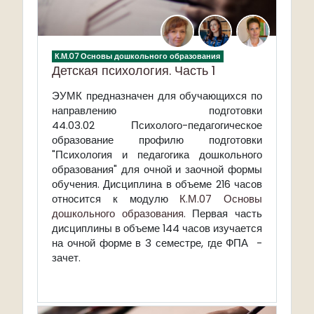
К.М.07 Основы дошкольного образования
Детская психология. Часть 1
ЭУМК предназначен для обучающихся по
направлению подготовки
44.03.02 Психолого-педагогическое
образование профилю подготовки
"Психология и педагогика дошкольного
образования" для очной и заочной формы
обучения. Дисциплина в объеме 216 часов
относится к модулю
К.М.07 Основы
дошкольного образования
. Первая часть
дисциплины в объеме 144 часов изучается
на очной форме в 3 семестре, где ФПА -
зачет.