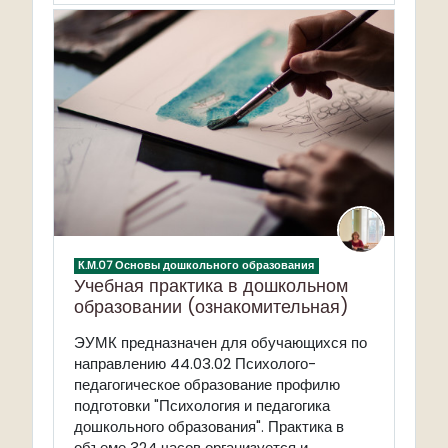
К.М.07 Основы дошкольного образования
Учебная практика в дошкольном
образовании (ознакомительная)
ЭУМК предназначен для обучающихся по
направлению 44.03.02 Психолого-
педагогическое образование профилю
подготовки "Психология и педагогика
дошкольного образования". Практика в