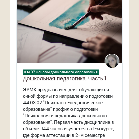
К.М.07 Основы дошкольного образования
Дошкольная педагогика. Часть 1
ЭУМК предназначен для обучающихся
очной формы по направлению подготовки
44.03.02 "Психолого-педагогическое
образование" профилю подготовки
"Психология и педагогика дошкольного
образования". Первая часть дисциплина в
объеме 144 часов изучается на 1-м курсе,
где форма аттестации в 2-м семестре