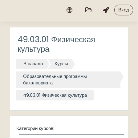
Перейти к основному содержанию
Вход
49.03.01 Физическая
культура
В начало
Курсы
Образовательные программы
бакалавриата
49.03.01 Физическая культура
Категории курсов: