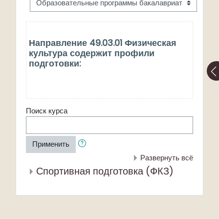
Направление 49.03.01 Физическая
культура содержит профили
подготовки:
Поиск курса
Применить
Развернуть всё
Спортивная подготовка (ФКЗ)