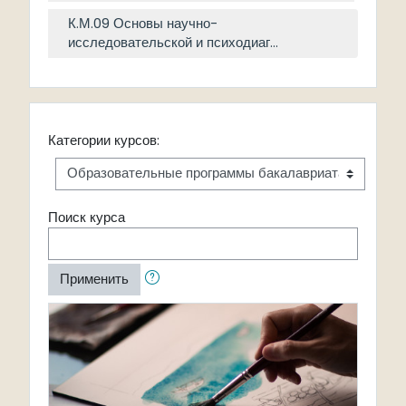
К.М.09 Основы научно-
исследовательской и психодиаг...
Категории курсов:
Поиск курса
Применить