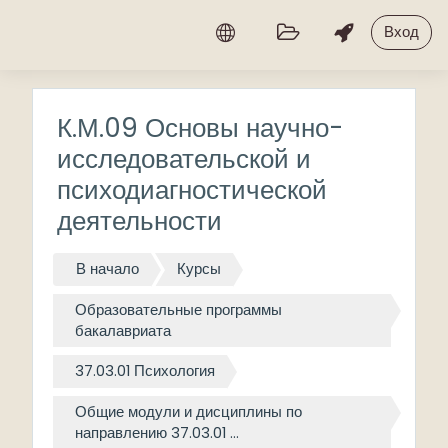
Перейти к основному содержанию
Вход
К.М.09 Основы научно-
исследовательской и
психодиагностической
деятельности
В начало
Курсы
Образовательные программы
бакалавриата
37.03.01 Психология
Общие модули и дисциплины по
направлению 37.03.01 ...