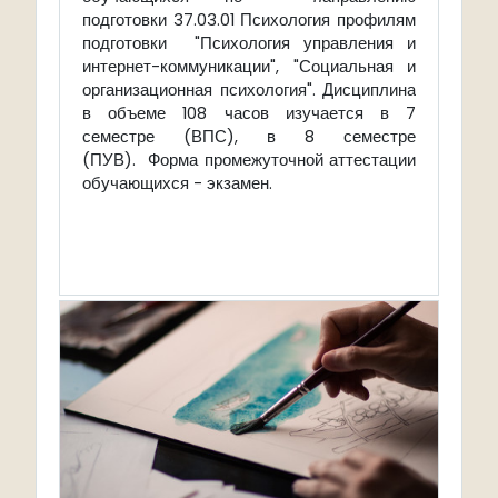
подготовки 37.03.01 Психология п
рофилям
подготовки
"Психология управления и
интернет-коммуникации", "Социальная и
организационная психология".
Дисциплина
в объеме 108 часов изучается в 7
семестре (ВПС), в 8 семестре
(ПУВ). Форма промежуточной аттестации
обучающихся - экзамен.