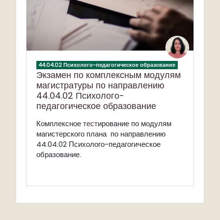
44.04.02 Психолого-педагогическое образование
Экзамен по комплексным модулям
магистратуры по направлению
44.04.02 Психолого-
педагогическое образование
Комплексное
тест
ирование по модулям
магистерского плана по направлению
44.04.02 Психолого-педагогическое
образование.