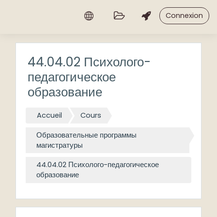
Passer au contenu principal
Connexion
44.04.02 Психолого-
педагогическое
образование
Accueil
Cours
Образовательные программы
магистратуры
44.04.02 Психолого-педагогическое
образование