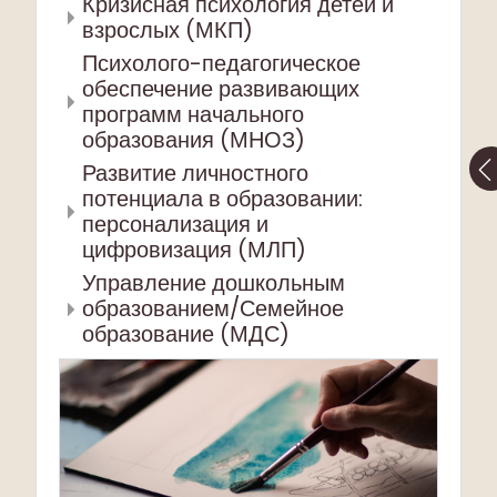
Кризисная психология детей и
взрослых (МКП)
Психолого-педагогическое
обеспечение развивающих
программ начального
образования (МНОЗ)
Развитие личностного
потенциала в образовании:
персонализация и
цифровизация (МЛП)
Управление дошкольным
образованием/Семейное
образование (МДС)