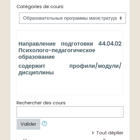
Catégories de cours:
Направление подготовки 44.04.02
Психолого-педагогическое
образование
содержит профили/модули/
дисциплины
Rechercher des cours
Valider
Tout déplier