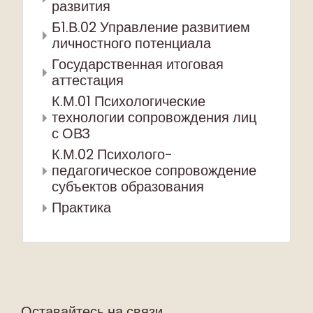
развития
Б1.В.02 Управление развитием
личностного потенциала
Государственная итоговая
аттестация
К.М.01 Психологические
технологии сопровождения лиц
с ОВЗ
К.М.02 Психолого-
педагогическое сопровождение
субъектов образования
Практика
Оставайтесь на связи