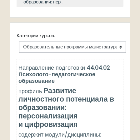
образовании: пер...
Категории курсов:
Направление подготовки
44.04.02
Психолого-педагогическое
образование
Развитие
профиль
личностного потенциала в
образовании:
персонализация
и
цифровизация
содержит модули/дисциплины: