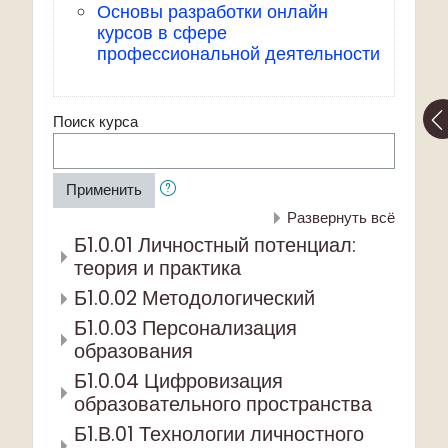
Основы разработки онлайн
курсов в сфере
профессиональной деятельности
Поиск курса
Применить
Развернуть всё
Б1.0.01 Личностный потенциал:
теория и практика
Б1.0.02 Методологический
Б1.0.03 Персонализация
образования
Б1.0.04 Цифровизация
образовательного пространства
Б1.В.01 Технологии личностного