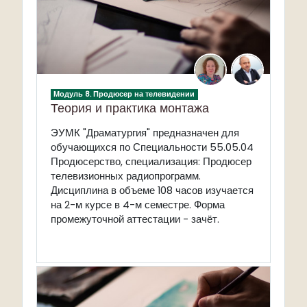
Модуль 8. Продюсер на телевидении
Теория и практика монтажа
ЭУМК "Драматургия" предназначен для
обучающихся по Специальности 55.05.04
Продюсерство, специализация: Продюсер
телевизионных радиопрограмм.
Дисциплина в объеме 108 часов изучается
на 2-м курсе в 4-м семестре. Форма
промежуточной аттестации - зачёт.