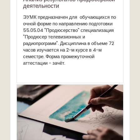
деятельности
ЭУМК предназначен для обучающихся по
очной форме по направлению подготовки
55.05.04 "Продюсерство" специализация
"Продюсер телевизионных и
радиопрограмм". Дисциплина в объеме 72
часов изучается на 2-м курсе в 4-м
семестре. Форма промежуточной
аттестации - зачёт.