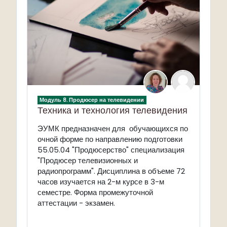
Модуль 8. Продюсер на телевидении
Техника и технология телевидения
ЭУМК предназначен для обучающихся по
очной форме по направлению подготовки
55.05.04 "Продюсерство" специализация
"Продюсер телевизионных и
радиопрограмм". Дисциплина в объеме 72
часов изучается на 2-м курсе в 3-м
семестре. Форма промежуточной
аттестации - экзамен.