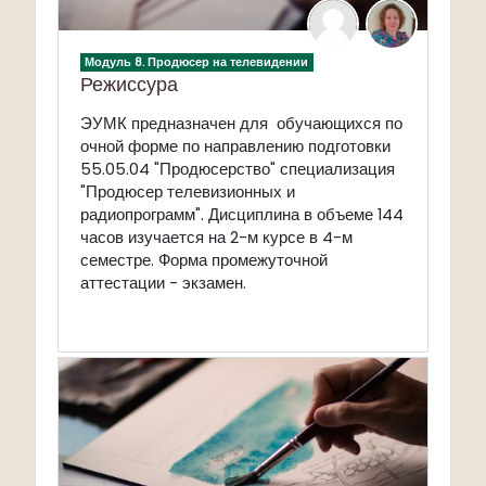
Модуль 8. Продюсер на телевидении
Режиссура
ЭУМК предназначен для обучающихся по
очной форме по направлению подготовки
55.05.04 "Продюсерство" специализация
"Продюсер телевизионных и
радиопрограмм". Дисциплина в объеме 144
часов изучается на 2-м курсе в 4-м
семестре. Форма промежуточной
аттестации - экзамен.