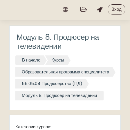
Перейти к основному содержанию
Вход
Модуль 8. Продюсер на
телевидении
В начало
Курсы
Образовательная программа специалитета
55.05.04 Продюсерство (ПД)
Модуль 8. Продюсер на телевидении
Категории курсов: