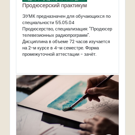
Продюсерский практикум
ЭУМК предназначен для обучающихся по
специальности 55.05.04
Продюсерство, специализация: "Продюсер
телевезионных радиопрограмм".
Дисциплина в объеме 72 часов изучается
на 2-м курсе в 4-м семестре. Форма
промежуточной аттестации - зачёт.