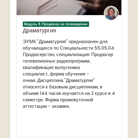
Модуль 8. Продюсер на телевидении
Драматургия
ЭУМК "Драматургия" предназначен для
обучающихся по Специальности 55.05.04
Продюсерство, специализация: Продюсер
телевизионных радиопрограмм,
квалификация выпускника
специалист, форма обучения -
очная. Дисциплина "Драматургия"
относится к базовым дисциплинам, в
объеме 144 часов изучается на 2 курсе в 4
семестре. Форма промежуточной
аттестации - экзамен.