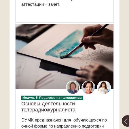
аттестации - зачёт.
Модуль 8. Продюсер на телевидении
Основы деятельности
телерадиожурналиста
ЭУМК предназначен для обучающихся по
очной форме по направлению подготовки