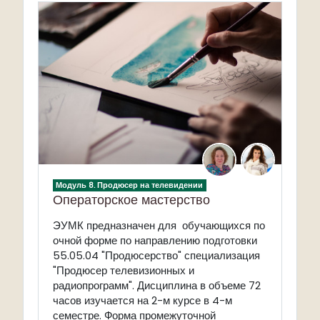
Модуль 8. Продюсер на телевидении
Операторское мастерство
ЭУМК предназначен для обучающихся по
очной форме по направлению подготовки
55.05.04 "Продюсерство" специализация
"Продюсер телевизионных и
радиопрограмм". Дисциплина в объеме 72
часов изучается на 2-м курсе в 4-м
семестре. Форма промежуточной