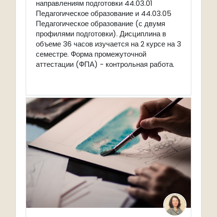
направлениям подготовки 44.03.01
Педагогическое образование и 44.03.05
Педагогическое образование (с двумя
профилями подготовки). Дисциплина в
объеме 36 часов изучается на 2 курсе на 3
семестре. Форма промежуточной
аттестации (ФПА) - контрольная работа.