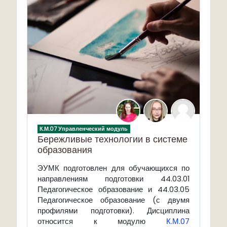
К.М.07 Управленческий модуль
Бережливые технологии в системе
образования
ЭУМК подготовлен для обучающихся по
направлениям подготовки 44.03.01
Педагогическое образование и 44.03.05
Педагогическое образование (с двумя
профилями подготовки). Дисциплина
относится к модулю
К.М.07