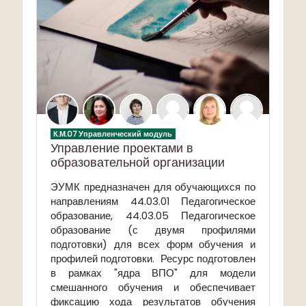
К.М.07 Управленческий модуль
Управление проектами в
образовательной организации
ЭУМК предназначен для обучающихся по
направлениям 44.03.01 Педагогическое
образование, 44.03.05 Педагогическое
образование (с двумя профилями
подготовки) для всех форм обучения и
профилей подготовки. Ресурс подготовлен
в рамках "ядра ВПО" для модели
смешанного обучения и обеспечивает
фиксацию хода результатов обучения