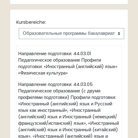
Kursbereiche:
Направление подготовки: 44.03.01
Педагогическое образование Профили
подготовки: «Иностранный (английский) язык»
«Физическая культура»
Направление подготовки: 44.03.05
Педагогическое образование (с двумя
профилями подготовки) Профили подготовки:
«Иностранный (английский) язык и Русский
язык как иностранный», «Иностранный
(английский) язык и Иностранный (немецкий/
французский/испанский) язык», «Иностранный
(английский) язык и Иностранный (китайский)
язык», «Иностранный (английский) язык и