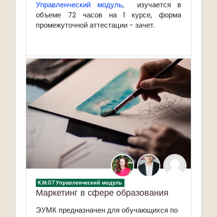
Управленческий модуль
, изучается в
объеме 72 часов на 1 курсе, форма
промежуточной аттестации - зачет.
К.М.07 Управленческий модуль
Маркетинг в сфере образования
ЭУМК предназначен для обучающихся по