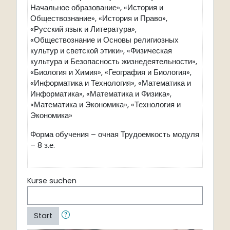
Начальное образование», «История и
Обществознание», «История и Право»,
«Русский язык и Литература»,
«Обществознание и Основы религиозных
культур и светской этики», «Физическая
культура и Безопасность жизнедеятельности»,
«Биология и Химия», «География и Биология»,
«Информатика и Технология», «Математика и
Информатика», «Математика и Физика»,
«Математика и Экономика», «Технология и
Экономика»
Форма обучения – очная Трудоемкость модуля
– 8 з.е.
Kurse suchen
Start