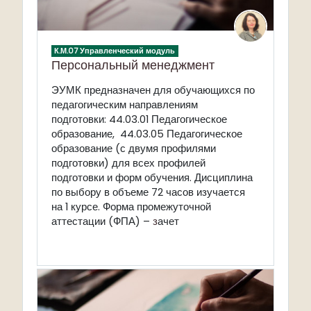
К.М.07 Управленческий модуль
Персональный менеджмент
ЭУМК предназначен для обучающихся по
педагогическим направлениям
подготовки: 44.03.01 Педагогическое
образование,
44.03.05 Педагогическое
образование (с двумя профилями
подготовки) для всех профилей
подготовки и форм обучения. Дисциплина
по выбору в объеме 72 часов изучается
на 1 курсе. Форма промежуточной
аттестации (ФПА) –
з
ачет