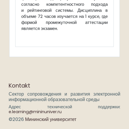
согласно компетентностного подхода
и рейтинговой системы. Дисциплина в
объеме 72 часов изучается на 1 курсе, где
формой промежуточной аттестации
является экзамен.
Kontakt
Сектор сопровождения и развития электронной
информационной образовательной среды
Адрес технической поддержки:
e.learning@mininuniver.ru
©2026
Мининский университет