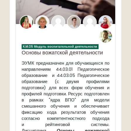
К.М.05 Модуль воспитательной деятельности
Основы вожатской деятельности
ЭУМК предназначен для обучающихся по
направлениям 44.03.01 Педагогическое
образование и 44.03.05 Педагогическое
образование (с двумя профилями
подготовки) для всех форм обучения и
профилей подготовки. Ресурс подготовлен
в рамках "ядра ВПО" для модели
смешанного обучения и обеспечивает
фиксацию хода результатов обучения
согласно компетентностного подхода
и рейтинговой системы.
Дисциплина
Основы вожатской