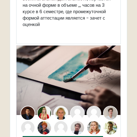
на очной форме в объеме ,,, часов на 3
курсе в 6 семестре, где промежуточной
формой аттестации является - зачет с
оценкой