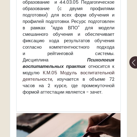
образование и 44.03.05 Педагогическое
образование (с двумя профилями
подготовки) для всех форм обучения и
профилей подготовки. Ресурс подготовлен
в рамках "ядра ВПО" для модели
смешанного обучения и обеспечивает
фиксацию хода результатов обучения
согласно компетентностного подхода
и рейтинговой системы.
Дисциплина
Психология
воспитательных практик
относится к
модулю
К.М.05 Модуль воспитательной
деятельности
, изучается в объеме 72
часов на 2 курсе, где промежуточной
формой аттестации является - зачет.