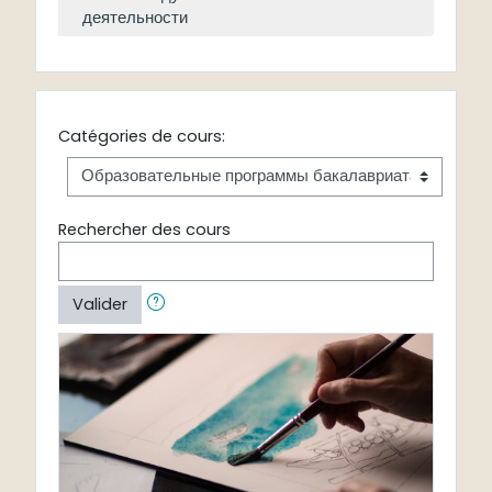
деятельности
Catégories de cours:
Rechercher des cours
Valider