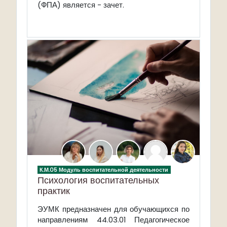
(ФПА) является - зачет.
К.М.05 Модуль воспитательной деятельности
Психология воспитательных
практик
ЭУМК предназначен для обучающихся по
направлениям 44.03.01 Педагогическое