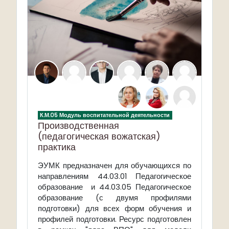
К.М.05 Модуль воспитательной деятельности
Производственная
(педагогическая вожатская)
практика
ЭУМК предназначен для обучающихся по
направлениям 44.03.01 Педагогическое
образование и 44.03.05 Педагогическое
образование (с двумя профилями
подготовки) для всех форм обучения и
профилей подготовки. Ресурс подготовлен