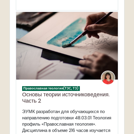
Православная теология(ТЗС, ТЗ)
Основы теории источниковедения.
Часть 2
ЭУМК разработан для обучающихся по
направлению подготовки 48.03.01 Теология
профиль «Православная теология».
Дисциплина в объеме 216 часов изучается