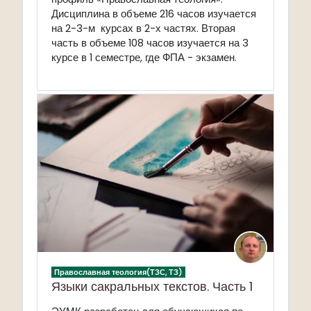
Дисциплина в объеме 216 часов изучается
на 2-3-м курсах в 2-х частях. Вторая
часть в объеме 108 часов изучается на 3
курсе в 1 семестре, где ФПА - экзамен.
Православная теология(ТЗС, ТЗ)
Языки сакральных текстов. Часть 1