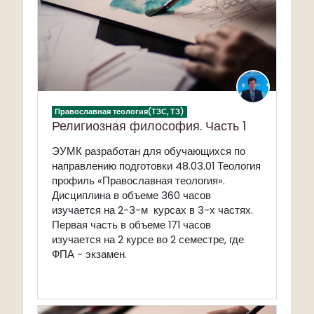
Православная теология(ТЗС, ТЗ)
Религиозная философия. Часть 1
ЭУМК разработан для обучающихся по
направлению подготовки 48.03.01 Теология
профиль «Православная теология».
Дисциплина в объеме 360 часов
изучается на 2-3-м курсах в 3-х частях.
Первая часть в объеме 171 часов
изучается на 2 курсе во 2 семестре, где
ФПА - экзамен.