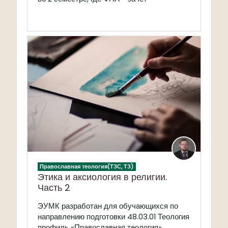
Православная теология(ТЗС, ТЗ)
Этика и аксиология в религии.
Часть 2
ЭУМК разработан для обучающихся по
направлению подготовки 48.03.01 Теология
профиль «Православная теология».