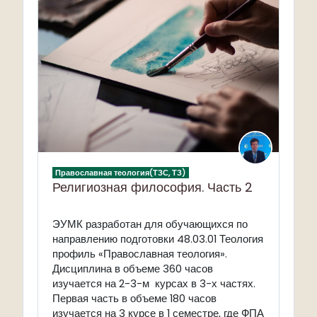
Православная теология(ТЗС, ТЗ)
Религиозная философия. Часть 2
ЭУМК разработан для обучающихся по
направлению подготовки 48.03.01 Теология
профиль «Православная теология».
Дисциплина в объеме 360 часов
изучается на 2-3-м курсах в 3-х частях.
Первая часть в объеме 180 часов
изучается на 3 курсе в 1 семестре, где ФПА