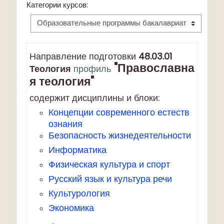
Категории курсов:
Направление подготовки
48.03.01
"
Православна
Теология
профиль
я теология"
содержит дисциплины и блоки:
Концепции современного естеств
ознания
Безопасность жизнедеятельности
Информатика
Физическая культура и спорт
Русский язык и культура речи
Культурология
Экономика