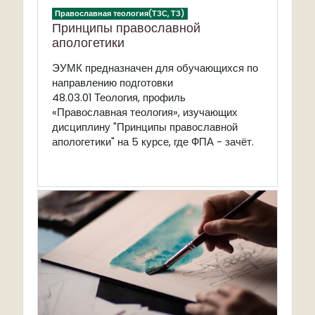
Православная теология(ТЗС, ТЗ)
Принципы православной
апологетики
ЭУМК предназначен для обучающихся по
направлению подготовки
48.03.01 Теология, профиль
«Православная теология», изучающих
дисциплину "Принципы православной
апологетики" на 5 курсе, где ФПА - зачёт.