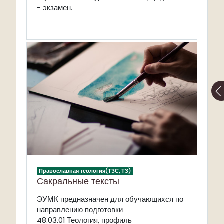
- экзамен.
Православная теология(ТЗС, ТЗ)
Сакральные тексты
ЭУМК предназначен для обучающихся по
направлению подготовки
48.03.01 Теология, профиль