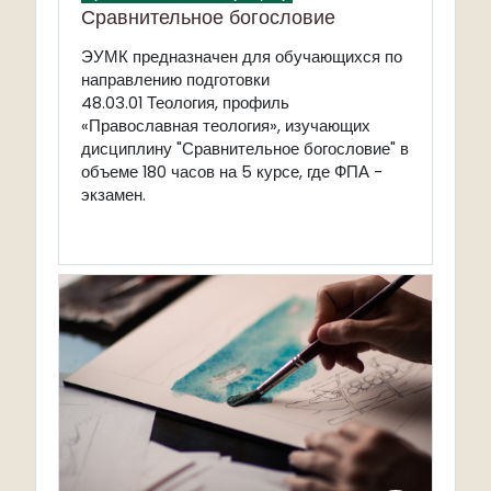
Сравнительное богословие
ЭУМК предназначен для обучающихся по
направлению подготовки
48.03.01 Теология, профиль
«Православная теология», изучающих
дисциплину "Сравнительное богословие" в
объеме 180 часов на 5 курсе, где ФПА -
экзамен.