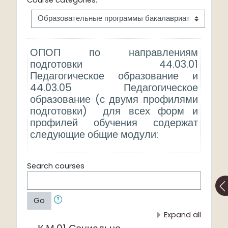
ОПОП по направлениям
подготовки 44.03.01
Педагогическое образование и
44.03.05 Педагогическое
образование (с двумя профилями
подготовки) для всех форм и
профилей обучения содержат
следующие общие модули:
Search courses
Go
Expand all