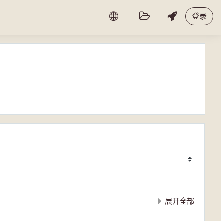
登录
展开全部