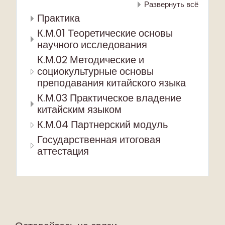
Развернуть всё
Практика
К.М.01 Теоретические основы
научного исследования
К.М.02 Методические и
социокультурные основы
преподавания китайского языка
К.М.03 Практическое владение
китайским языком
К.М.04 Партнерский модуль
Государственная итоговая
аттестация