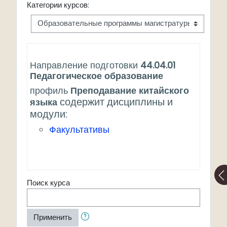
Категории курсов:
Направление подготовки
44.04.01
Педагогическое образование
профиль
П
реподавание китайского
содержит дисциплины и
языка
модули:
Факультативы
Поиск курса
Применить