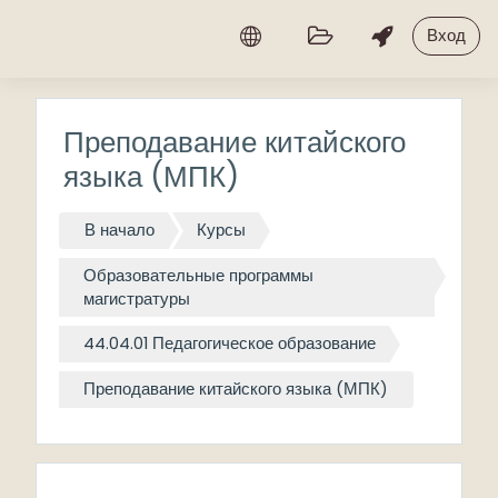
Перейти к основному содержанию
Вход
Преподавание китайского
языка (МПК)
В начало
Курсы
Образовательные программы
магистратуры
44.04.01 Педагогическое образование
Преподавание китайского языка (МПК)