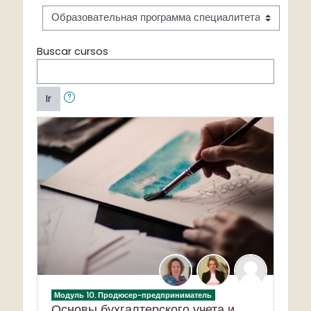
Buscar cursos
Ir
Модуль 10. Продюсер-предприниматель
Основы бухгалтерского учета и