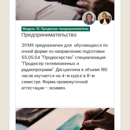
Модуль 10. Продюсер-предприниматель
Предпринимательство
ЭУМК предназначен для обучающихся по
очной форме по направлению подготовки
55.05.04 "Продюсерство" специализация
"Продюсер телевизионных и
радиопрограмм". Дисциплина в объеме 180
часов изучается на 4-м курсе в 8-м
семестре. Форма промежуточной
аттестации - экзамен.