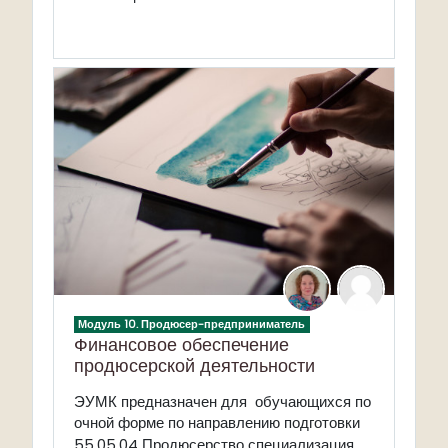
Модуль 10. Продюсер-предприниматель
Финансовое обеспечение
продюсерской деятельности
ЭУМК предназначен для обучающихся по
очной форме по направлению подготовки
Продюсерство специализация
55.05.04