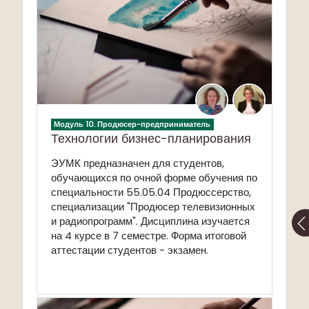
Модуль 10. Продюсер-предприниматель
Технологии бизнес-планирования
ЭУМК предназначен для студентов,
обучающихся по очной форме обучения по
специальности 55.05.04 Продюссерство,
специализации "Продюсер телевизионных
и радиопрограмм"
. Дисциплина изучается
на 4 курсе в 7 семестре. Форма итоговой
аттестации студентов - экзамен.