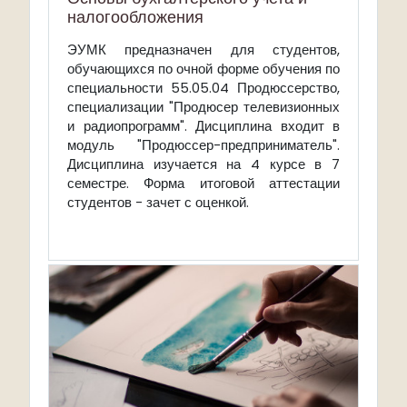
налогообложения
ЭУМК
предназначен для студентов,
обучающихся по очной форме обучения по
специальности 55.05.04 Продюссерство,
специализации "Продюсер телевизионных
и радиопрограмм". Дисциплина входит в
модуль "Продюссер-предприниматель".
Дисциплина изучается на 4 курсе в 7
семестре. Форма итоговой аттестации
студентов -
зачет с оценкой
.