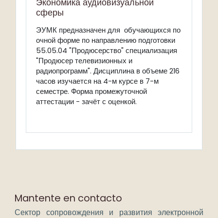
Экономика аудиовизуальной
сферы
ЭУМК предназначен для обучающихся по
очной форме по направлению подготовки
55.05.04 "Продюсерство" специализация
"Продюсер телевизионных и
радиопрограмм". Дисциплина в объеме 216
часов изучается на 4-м курсе в 7-м
семестре. Форма промежуточной
аттестации - зачёт с оценкой.
Mantente en contacto
Сектор сопровождения и развития электронной