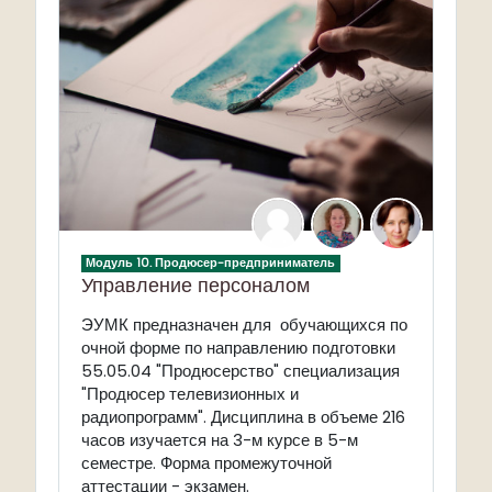
Модуль 10. Продюсер-предприниматель
Управление персоналом
ЭУМК предназначен для обучающихся по
очной форме по направлению подготовки
55.05.04 "Продюсерство" специализация
"Продюсер телевизионных и
радиопрограмм". Дисциплина в объеме 216
часов изучается на 3-м курсе в 5-м
семестре. Форма промежуточной
аттестации - экзамен.