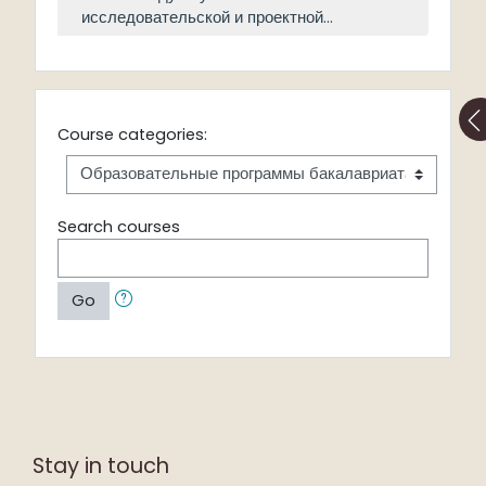
исследовательской и проектной...
Course categories:
Search courses
Go
Stay in touch