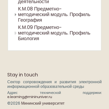
деятельности
К.М.08 Предметно-
методический модуль. Профиль
География
К.М.09 Предметно-
методический модуль. Профиль
Биология
Stay in touch
Сектор сопровождения и развития электронной
информационной образовательной среды
Адрес технической поддержки:
e.learning@mininuniver.ru
©2026
Мининский университет