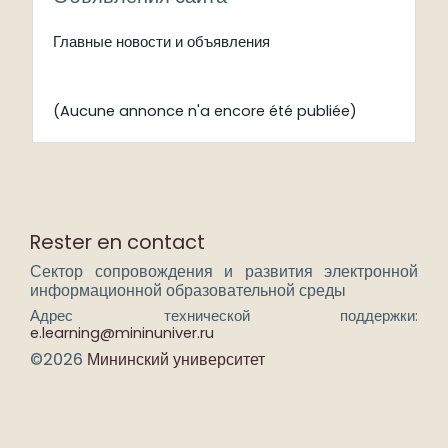
Главные новости и объявления
(Aucune annonce n'a encore été publiée)
Rester en contact
Сектор сопровождения и развития электронной
информационной образовательной среды
Адрес технической поддержки:
e.learning@mininuniver.ru
©2026
Мининский университет