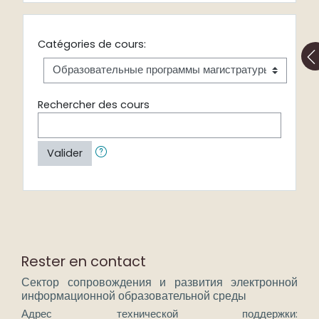
Catégories de cours:
Rechercher des cours
Valider
Rester en contact
Сектор сопровождения и развития электронной
информационной образовательной среды
Адрес технической поддержки: