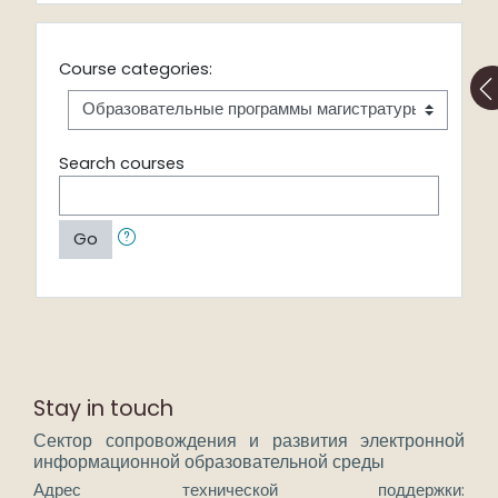
Course categories:
Search courses
Go
Stay in touch
Сектор сопровождения и развития электронной
информационной образовательной среды
Адрес технической поддержки: