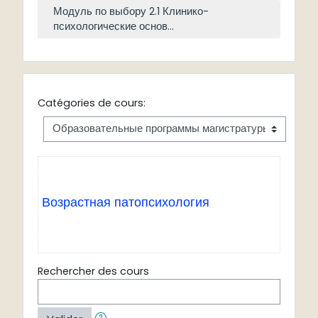
Модуль по выбору 2.1 Клинико-
психологические основ...
Catégories de cours:
В
озрастная патопсихология
Rechercher des cours